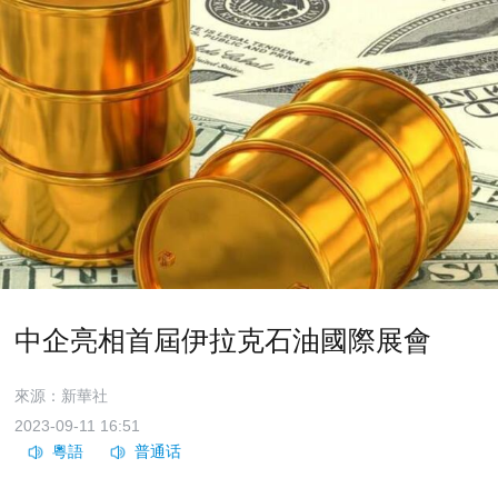
中企亮相首屆伊拉克石油國際展會
來源：新華社
2023-09-11 16:51