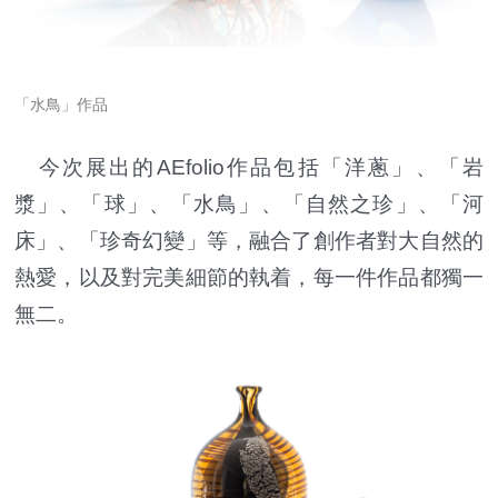
「水鳥」作品
今次展出的AEfolio作品包括「洋蔥」、「岩
漿」、「球」、「水鳥」、「自然之珍」、「河
床」、「珍奇幻變」等，融合了創作者對大自然的
熱愛，以及對完美細節的執着，每一件作品都獨一
無二。