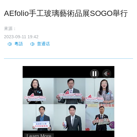
AEfolio手工玻璃藝術品展SOGO舉行
來源：
2023-09-11 19:42