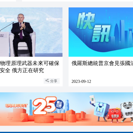
新物理原理武器未來可確保
俄羅斯總統普京會見張國
安全 俄方正在研究
分享
2023-09-12