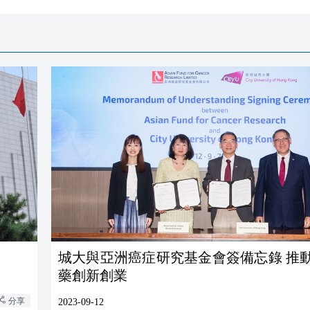
城大與亞洲癌症研究基金會簽備忘錄 推
藥創新創業
分享
2023-09-12