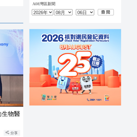
動生物醫
分享