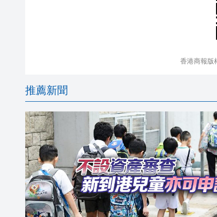
香港商報版
推薦新聞