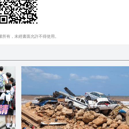
權所有，未經書面允許不得使用。