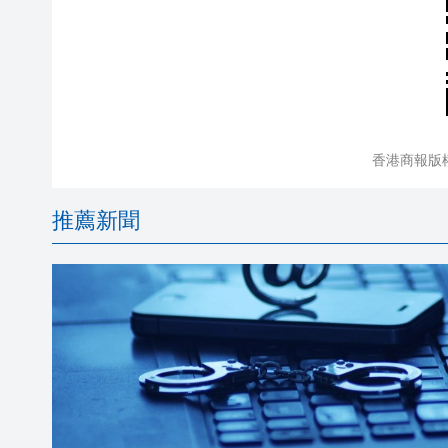
香港商報版
推薦新聞