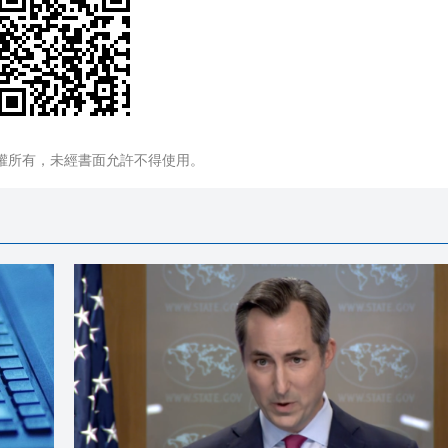
權所有，未經書面允許不得使用。