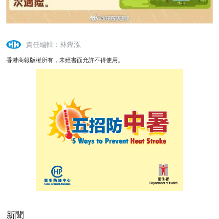
責任編輯：林鏗泓
香港商報版權所有，未經書面允許不得使用。
新聞