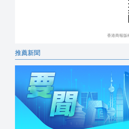
香港商報版
推薦新聞