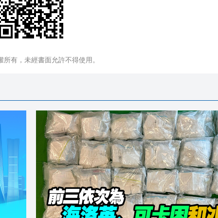
權所有，未經書面允許不得使用。