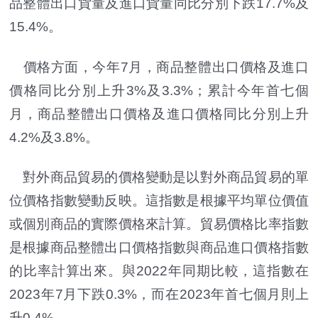
品整體出口貨量及進口貨量同比分別下跌17.7%及
15.4%。
價格方面，今年7月，商品整體出口價格及進口
價格同比分別上升3%及3.3%；累計今年首七個
月，商品整體出口價格及進口價格同比分別上升
4.2%及3.8%。
對外商品貿易的價格變動是以對外商品貿易的單
位價格指數變動反映。這指數是根據平均單位價值
或個別商品的實際價格來計算。貿易價格比率指數
是根據商品整體出口價格指數與商品進口價格指數
的比率計算出來。與2022年同期比較，這指數在
2023年7月下跌0.3%，而在2023年首七個月則上
升0.4%。