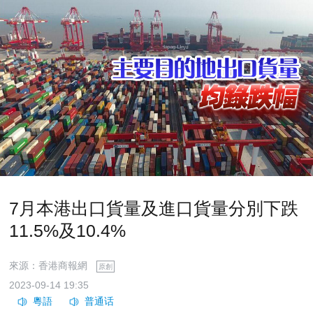
7月本港出口貨量及進口貨量分別下跌
11.5%及10.4%
來源：香港商報網
原創
2023-09-14 19:35