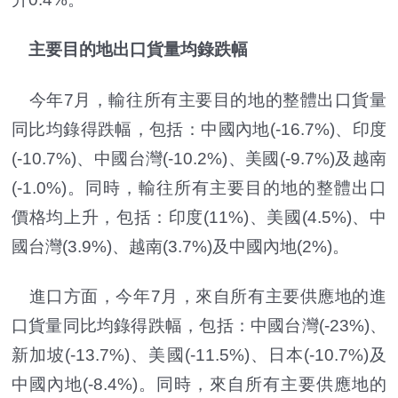
主要目的地出口貨量均錄跌幅
今年7月，輸往所有主要目的地的整體出口貨量
同比均錄得跌幅，包括：中國內地(-16.7%)、印度
(-10.7%)、中國台灣(-10.2%)、美國(-9.7%)及越南
(-1.0%)。同時，輸往所有主要目的地的整體出口
價格均上升，包括：印度(11%)、美國(4.5%)、中
國台灣(3.9%)、越南(3.7%)及中國內地(2%)。
進口方面，今年7月，來自所有主要供應地的進
口貨量同比均錄得跌幅，包括：中國台灣(-23%)、
新加坡(-13.7%)、美國(-11.5%)、日本(-10.7%)及
中國內地(-8.4%)。同時，來自所有主要供應地的