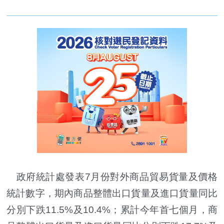
政府統計處發表7月份對外商品貿易貨量及價格
統計數字，期內商品整體出口貨量及進口貨量同比
分別下跌11.5%及10.4%；累計今年首七個月，商