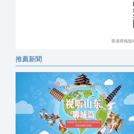
香港商報版
推薦新聞