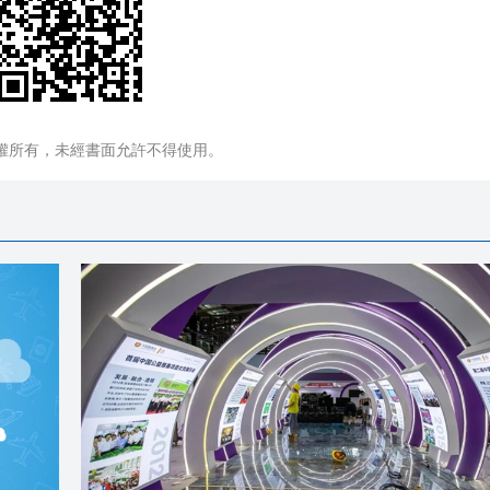
權所有，未經書面允許不得使用。