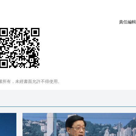
責任編輯
權所有，未經書面允許不得使用。