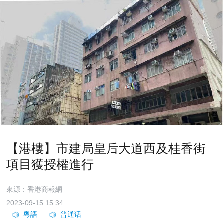
【港樓】市建局皇后大道西及桂香街
項目獲授權進行
來源：香港商報網
2023-09-15 15:34