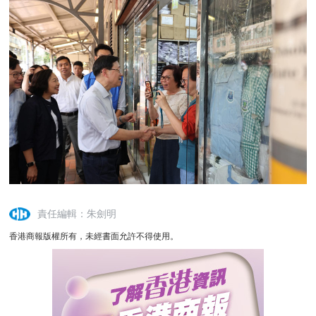
責任編輯：朱劍明
香港商報版權所有，未經書面允許不得使用。