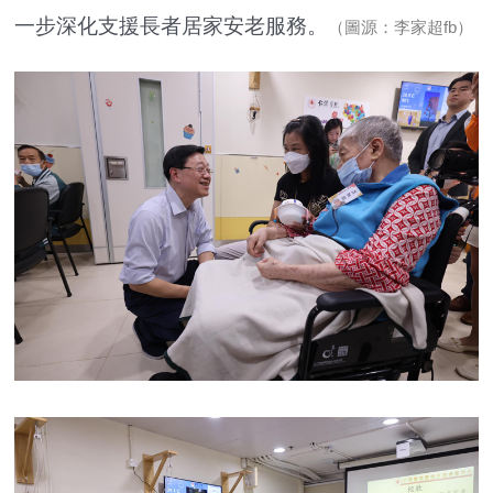
一步深化支援長者居家安老服務。
（圖源：李家超fb）