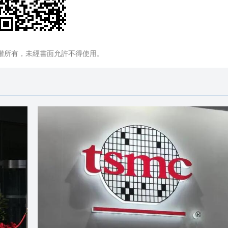
權所有，未經書面允許不得使用。