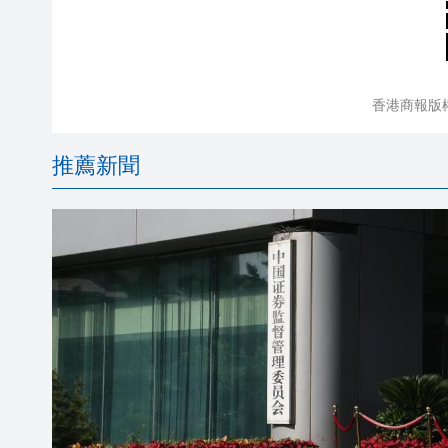
香港商報版
推薦新聞