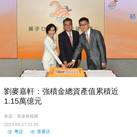
劉麥嘉軒：強積金總資產值累積近
1.15萬億元
來源：香港商報網
2023-09-17 11:25