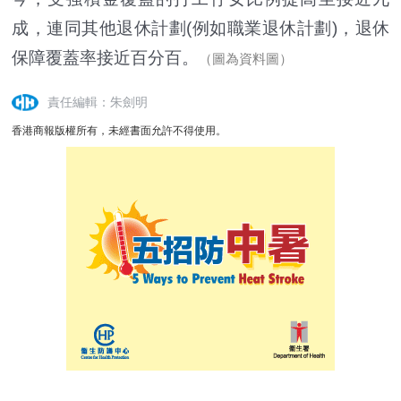
成，連同其他退休計劃(例如職業退休計劃)，退休
保障覆蓋率接近百分百。
（圖為資料圖）
責任編輯：朱劍明
香港商報版權所有，未經書面允許不得使用。