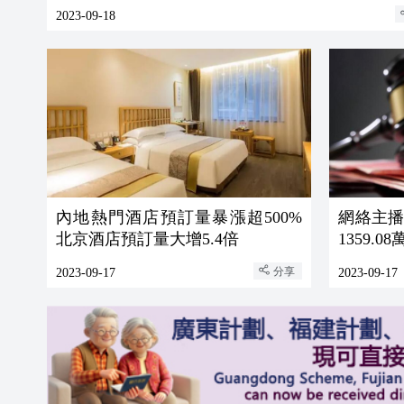
2023-09-18
內地熱門酒店預訂量暴漲超500%
網絡主
北京酒店預訂量大增5.4倍
1359.0
分享
2023-09-17
2023-09-17