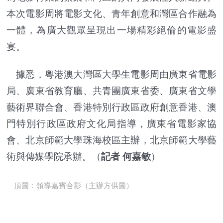
本次電影周將電影文化、青年創意和灣區合作融為
一體，為廣大觀眾呈現出一場精彩絕倫的電影盛
宴。
據悉，粵港澳大灣區大學生電影周由廣東省電影
局、廣東省教育廳、共青團廣東省委、廣東省文學
藝術界聯合會、香港特別行政區政府創意香港、澳
門特別行政區政府文化局指導，廣東省電影家協
會、北京師範大學珠海校區主辦，北京師範大學藝
術與傳媒學院承辦。（
記者 何嘉敏
）
頂圖：領導嘉賓合影（主辦方供圖）