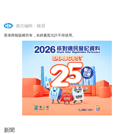
責任編輯：楊眉
香港商報版權所有，未經書面允許不得使用。
新聞