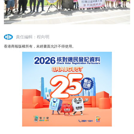
責任編輯：程向明
香港商報版權所有，未經書面允許不得使用。