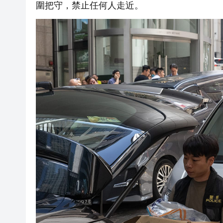
圍把守，禁止任何人走近。