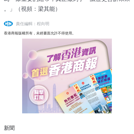
。」（視頻：梁其能）
責任編輯：程向明
香港商報版權所有，未經書面允許不得使用。
新聞