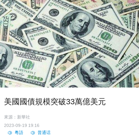
美國國債規模突破33萬億美元
來源：新華社
2023-09-19 19:16