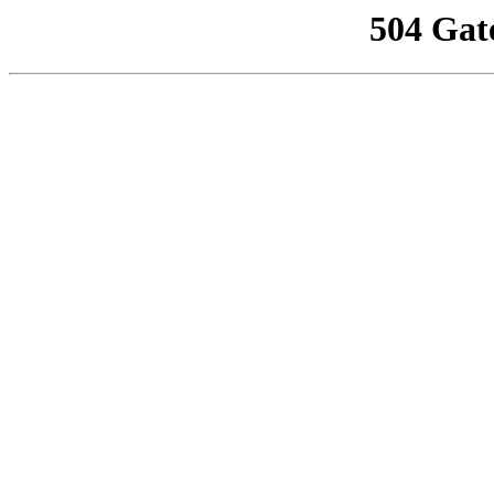
504 Gat