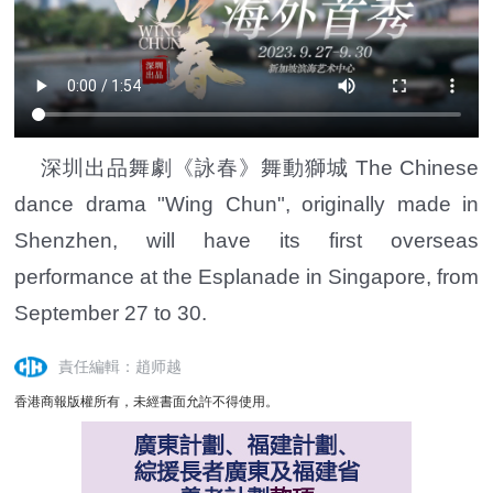
深圳出品舞劇《詠春》舞動獅城 The Chinese
dance drama "Wing Chun", originally made in
Shenzhen, will have its first overseas
performance at the Esplanade in Singapore, from
September 27 to 30.
責任編輯：趙师越
香港商報版權所有，未經書面允許不得使用。