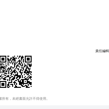
責任編輯
權所有，未經書面允許不得使用。