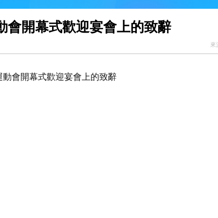
動會開幕式歡迎宴會上的致辭
來
運動會開幕式歡迎宴會上的致辭