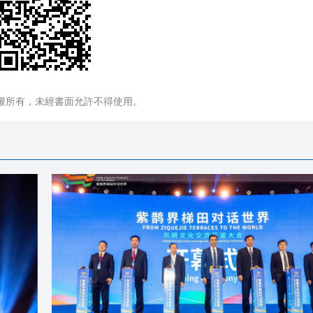
權所有，未經書面允許不得使用。