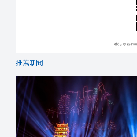
香港商報版
推薦新聞