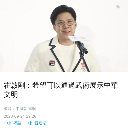
霍啟剛：希望可以通過武術展示中華
文明
來源：中國新聞網
2023-09-24 19:26