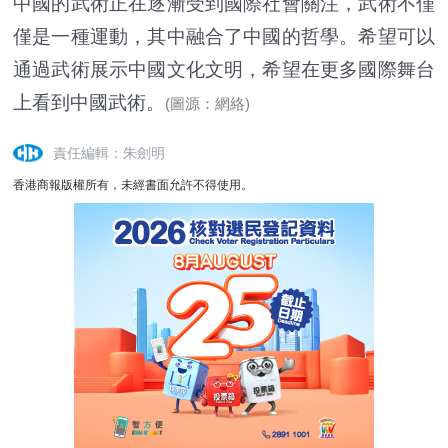
中國的武術正在逐漸受到國際社會關注，武術不僅
僅是一種運動，其中融合了中國的哲學。希望可以
通過武術展示中國文化文明，希望在更多國際舞台
上看到中國武術。
(圖源：網絡)
責任編輯：朱劍明
香港商報版權所有，未經書面允許不得使用。