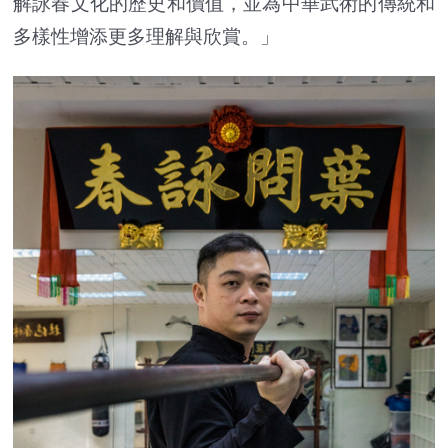
解詠春文化的歷史和價值，並為中華武術的傳統和
多樣性增添更多理解與欣賞。」