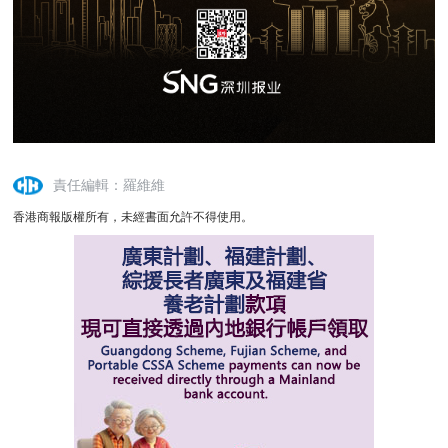
責任編輯：羅維維
香港商報版權所有，未經書面允許不得使用。