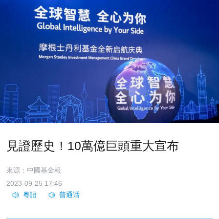
見證歷史！10萬億巨頭重大宣布
來源：中國基金報
2023-09-25 17:46