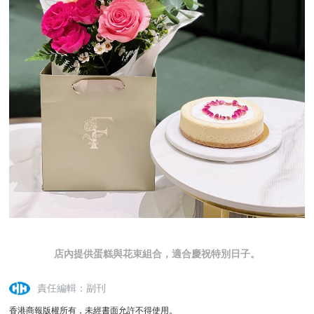
店內提供蛋糕與花束組合，適合慶祝特別日子。
責任編輯：副刊
香港商報版權所有，未經書面允許不得使用。