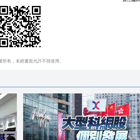
權所有，未經書面允許不得使用。