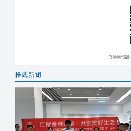
香港商報版
推薦新聞