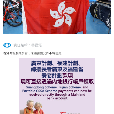
責任編輯：林鏗泓
香港商報版權所有，未經書面允許不得使用。