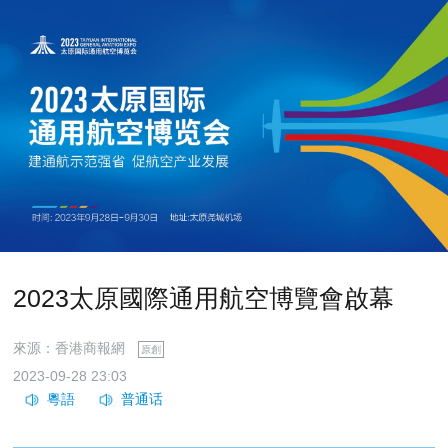
2023太原國際通用航空博覽會啟幕
來源：香港商報網
原創
2023-09-28 23:03