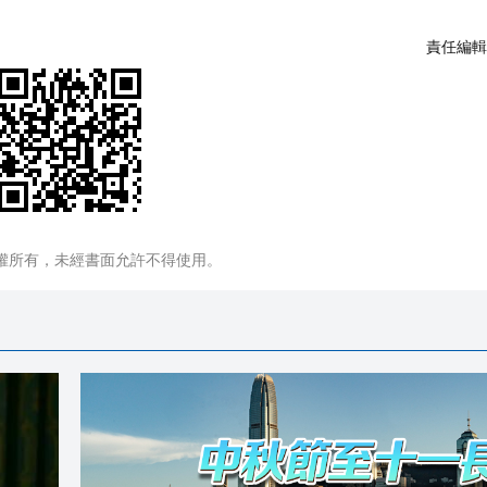
責任編輯
權所有，未經書面允許不得使用。