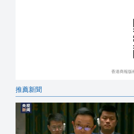
香港商報版
推薦新聞