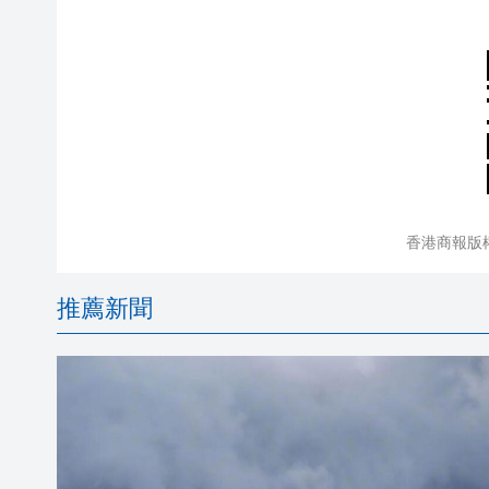
香港商報版
推薦新聞