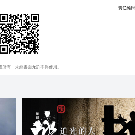
責任編輯
權所有，未經書面允許不得使用。