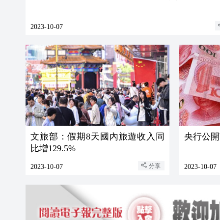
2023-10-07
文旅部：假期8天國內旅遊收入同
央行公開
比增129.5%
分享
2023-10-07
2023-10-07