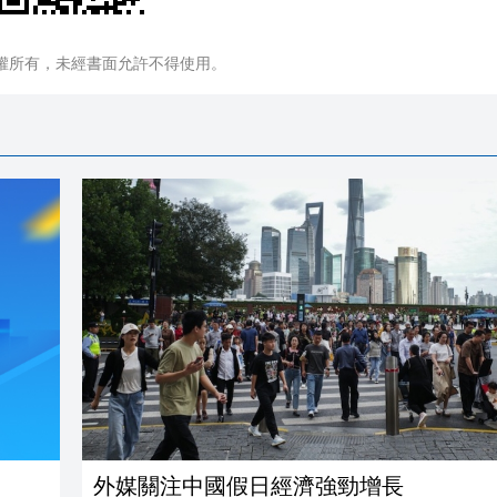
權所有，未經書面允許不得使用。
外媒關注中國假日經濟強勁增長