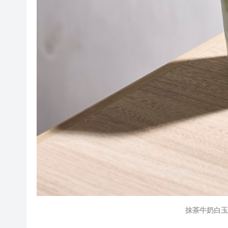
抹茶牛奶白玉