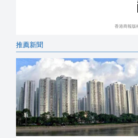
香港商報版
推薦新聞