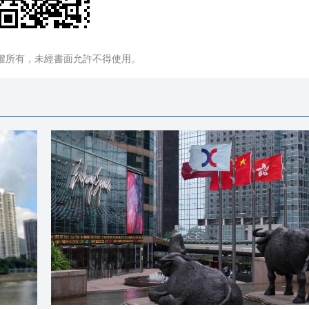
權所有，未經書面允許不得使用。