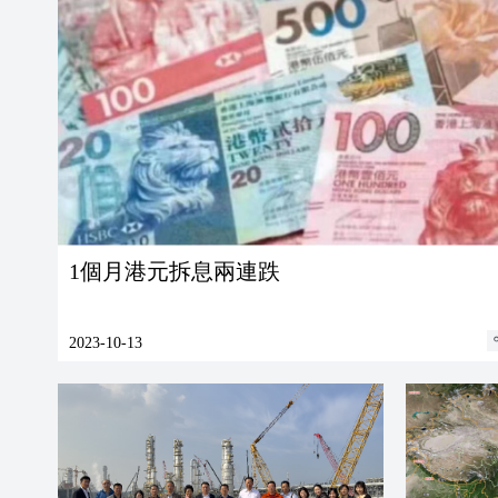
1個月港元拆息兩連跌
2023-10-13