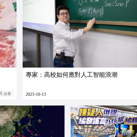
專家：高校如何應對人工智能浪潮
分享
2023-10-13