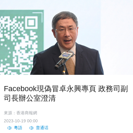
Facebook現偽冒卓永興專頁 政務司副
司長辦公室澄清
來源：香港商報網
2023-10-19 00:00