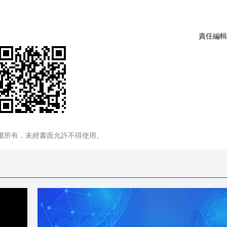
責任編輯
權所有，未經書面允許不得使用。