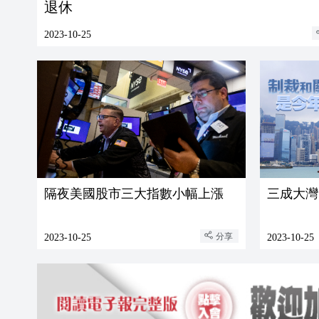
退休
2023-10-25
隔夜美國股市三大指數小幅上漲
三成大灣
分享
2023-10-25
2023-10-25