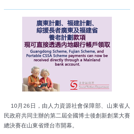
10月26日，由人力資源社會保障部、山東省人
民政府共同主辦的第二屆全國博士後創新創業大賽
總決賽在山東省煙台市開幕。