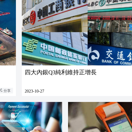
四大內銀Q3純利維持正增長
分享
2023-10-27