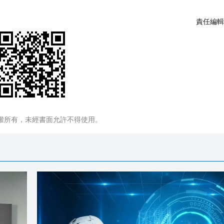
責任編輯
權所有，未經書面允許不得使用。