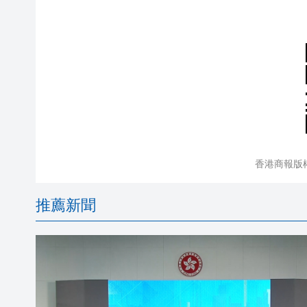
香港商報版
推薦新聞