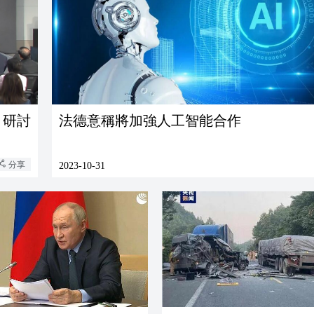
」研討
法德意稱將加強人工智能合作
分享
2023-10-31