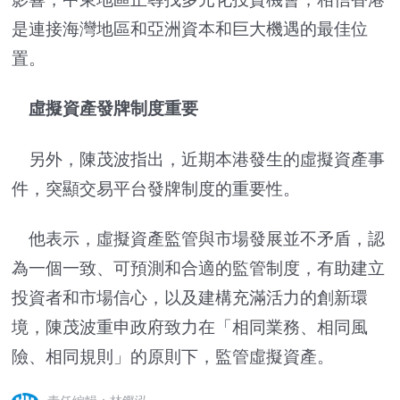
是連接海灣地區和亞洲資本和巨大機遇的最佳位
置。
虛擬資產發牌制度重要
另外，陳茂波指出，近期本港發生的虛擬資產事
件，突顯交易平台發牌制度的重要性。
他表示，虛擬資產監管與市場發展並不矛盾，認
為一個一致、可預測和合適的監管制度，有助建立
投資者和市場信心，以及建構充滿活力的創新環
境，陳茂波重申政府致力在「相同業務、相同風
險、相同規則」的原則下，監管虛擬資產。