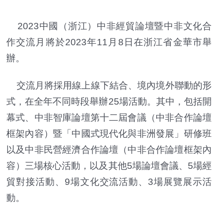
2023中國（浙江）中非經貿論壇暨中非文化合
作交流月將於2023年11月8日在浙江省金華市舉
辦。
交流月將採用線上線下結合、境內境外聯動的形
式，在全年不同時段舉辦25場活動。其中，包括開
幕式、中非智庫論壇第十二屆會議（中非合作論壇
框架內容）暨「中國式現代化與非洲發展」研修班
以及中非民營經濟合作論壇（中非合作論壇框架內
容）三場核心活動，以及其他5場論壇會議、5場經
貿對接活動、9場文化交流活動、3場展覽展示活
動。