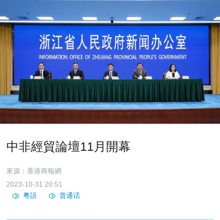
中非經貿論壇11月開幕
來源：香港商報網
2023-10-31 20:51