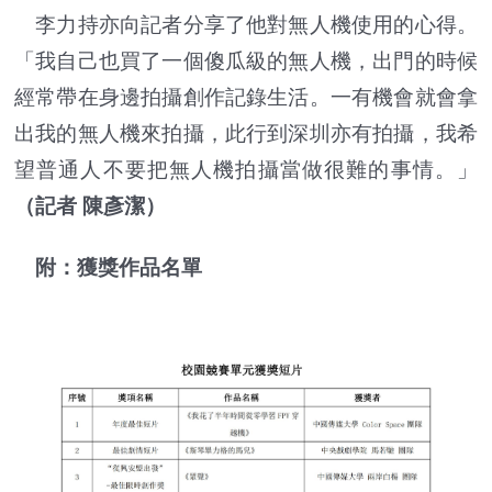
李力持亦向記者分享了他對無人機使用的心得。
「我自己也買了一個傻瓜級的無人機，出門的時候
經常帶在身邊拍攝創作記錄生活。一有機會就會拿
出我的無人機來拍攝，此行到深圳亦有拍攝，我希
望普通人不要把無人機拍攝當做很難的事情。」
（記者 陳彥潔）
附：
獲獎作品名單