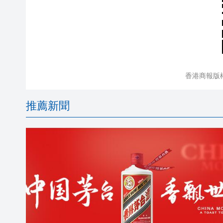
香港商報版
推薦新聞