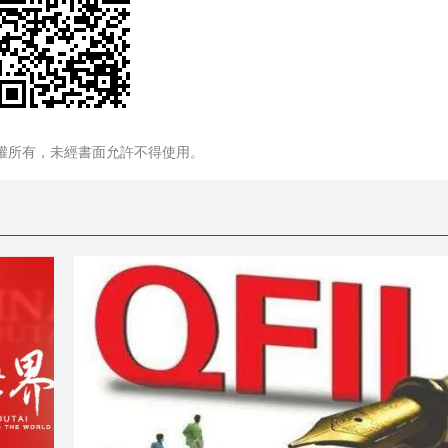
權所有，未經書面允許不得使用。