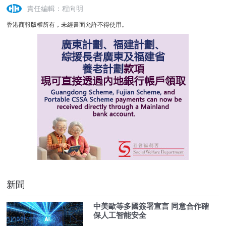
責任編輯：程向明
香港商報版權所有，未經書面允許不得使用。
新聞
中美歐等多國簽署宣言 同意合作確
保人工智能安全