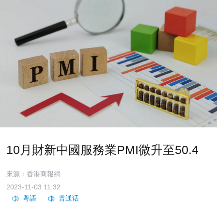
10月財新中國服務業PMI微升至50.4
來源：香港商報網
2023-11-03 11:32