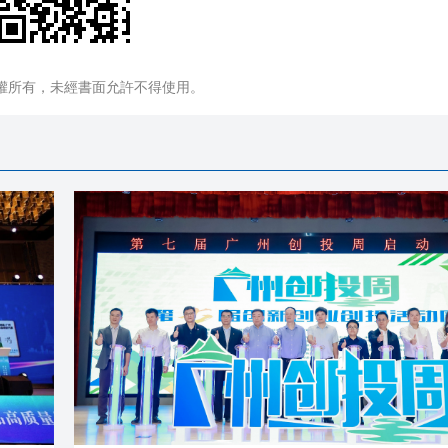
權所有，未經書面允許不得使用。