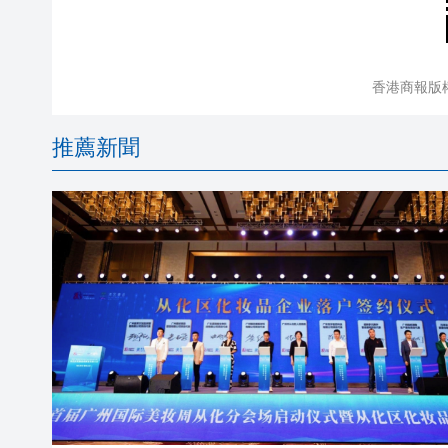
香港商報版
推薦新聞